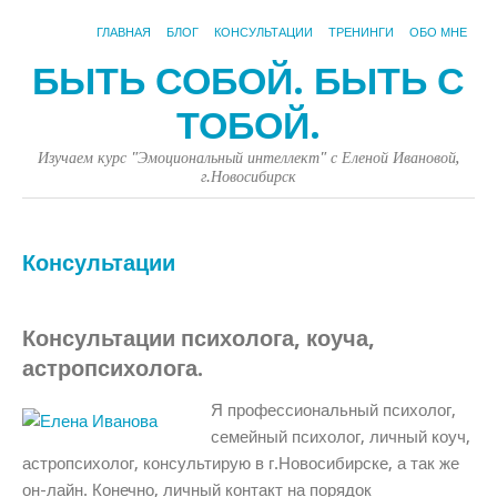
ГЛАВНАЯ
БЛОГ
КОНСУЛЬТАЦИИ
ТРЕНИНГИ
ОБО МНЕ
БЫТЬ СОБОЙ. БЫТЬ С
ТОБОЙ.
Изучаем курс "Эмоциональный интеллект" с Еленой Ивановой,
г.Новосибирск
Консультации
Консультации психолога, коуча,
астропсихолога.
Я профессиональный психолог,
семейный психолог, личный коуч,
астропсихолог, консультирую в г.Новосибирске, а так же
он-лайн. Конечно, личный контакт на порядок