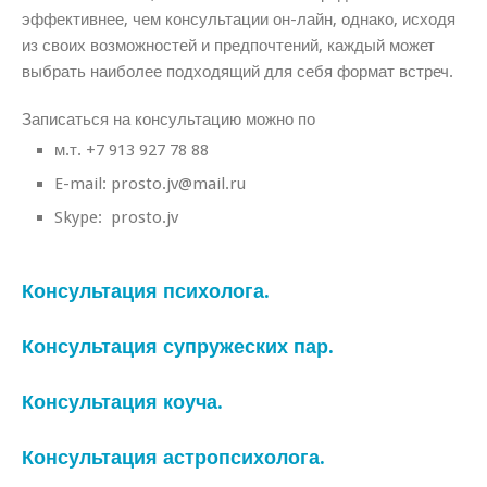
эффективнее, чем консультации он-лайн, однако, исходя
из своих возможностей и предпочтений, каждый может
выбрать наиболее подходящий для себя формат встреч.
Записаться на консультацию можно по
м.т. +7 913 927 78 88
E-mail: prosto.jv@mail.ru
Skype: prosto.jv
Консультация психолога.
Консультация супружеских пар.
Консультация коуча.
Консультация астропсихолога.